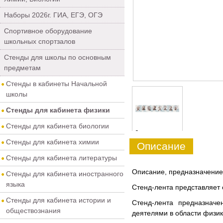
Наборы 2026г. ГИА, ЕГЭ, ОГЭ
Спортивное оборудование
школьных спортзалов
Стенды для школы по основным
предметам
Стенды в кабинеты Начальной
школы
Стенды для кабинета физики
Стенды для кабинета биологии
0
Стенды для кабинета химии
Описание
Стенды для кабинета литературы
Описание, предназначение,
Стенды для кабинета иностранного
языка
Стенд-лента представляет
Стенды для кабинета истории и
Стенд-лента предназнач
обществознания
деятелями в области физик