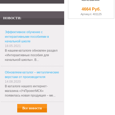
4664 Руб.
Артикул: 401125
НОВОСТИ:
Эффективное обучение с
интерактивными пособиями в
начальной школе
18.05.2021
В нашем каталоге обновлен раздел
«Интерактивные пособия для
начальной школы». В...
Обновляем каталог – металлические
верстаки от производителя
14.08.2020
В каталоге нашего интернет-
магазина «УчПроектМСК»
появилась новая продукция – ме...
Все новости