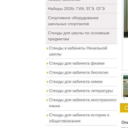
Наборы 2026г. ГИА, ЕГЭ, ОГЭ
Спортивное оборудование
школьных спортзалов
Стенды для школы по основным
предметам
Стенды в кабинеты Начальной
школы
Стенды для кабинета физики
Стенды для кабинета биологии
Стенды для кабинета химии
Стенды для кабинета литературы
Стенды для кабинета иностранного
0
языка
О
Стенды для кабинета истории и
обществознания
Оп