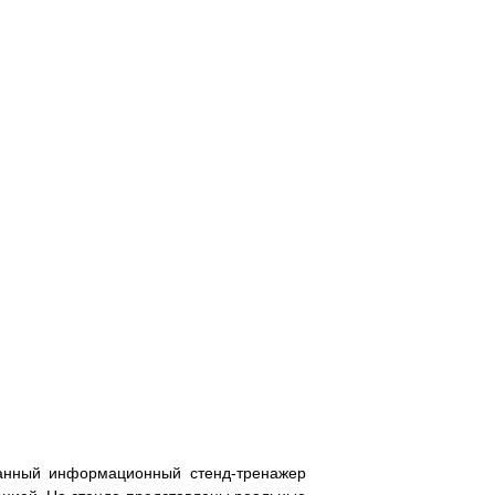
ванный информационный стенд-тренажер