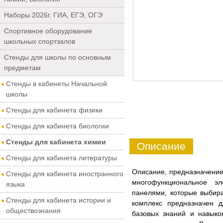
Наборы 2026г. ГИА, ЕГЭ, ОГЭ
Спортивное оборудование
школьных спортзалов
Стенды для школы по основным
предметам
Стенды в кабинеты Начальной
школы
Стенды для кабинета физики
Стенды для кабинета биологии
Стенды для кабинета химии
Описание
Стенды для кабинета литературы
Описание, предназначение
Стенды для кабинета иностранного
многофункциональное э
языка
панелями, которые выбир
Стенды для кабинета истории и
комплекс предназначен 
обществознания
базовых знаний и навыко