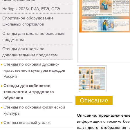
Наборы 2026г. ГИА, ЕГЭ, ОГЭ
Спортивное оборудование
школьных спортзалов
Стенды для школы по основным
предметам
Стенды для школы по
дополнительным предметам
Стенды по основам духовно-
нравственной культуры народов
России
Стенды для кабинетов
технологии и трудового
0
обучения
Описание
Стенды по основам физической
культуры
Описание, предназначение
информация о технике без
Стенды классный уголок
наглядного отображения 