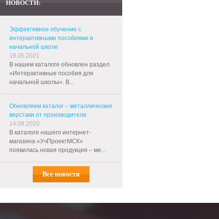
НОВОСТИ:
Эффективное обучение с
интерактивными пособиями в
начальной школе
18.05.2021
В нашем каталоге обновлен раздел
«Интерактивные пособия для
начальной школы». В...
Обновляем каталог – металлические
верстаки от производителя
14.08.2020
В каталоге нашего интернет-
магазина «УчПроектМСК»
появилась новая продукция – ме...
Все новости