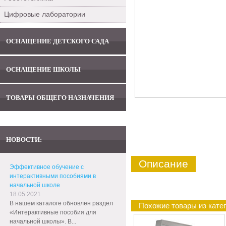
Цифровые лаборатории
ОСНАЩЕНИЕ ДЕТСКОГО САДА
ОСНАЩЕНИЕ ШКОЛЫ
ТОВАРЫ ОБЩЕГО НАЗНАЧЕНИЯ
НОВОСТИ:
Описание
Эффективное обучение с
интерактивными пособиями в
начальной школе
18.05.2021
В нашем каталоге обновлен раздел
Похожие товары из кате
«Интерактивные пособия для
начальной школы». В...