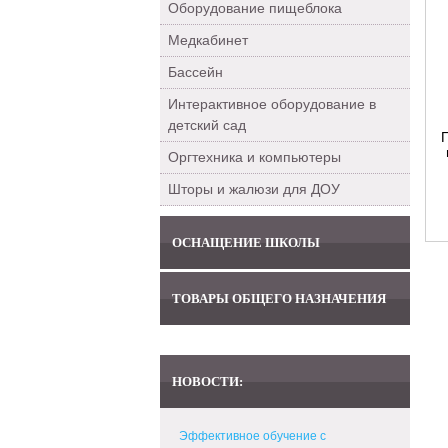
Оборудование пищеблока
Медкабинет
Бассейн
Интерактивное оборудование в
детский сад
Оргтехника и компьютеры
Шторы и жалюзи для ДОУ
ОСНАЩЕНИЕ ШКОЛЫ
ТОВАРЫ ОБЩЕГО НАЗНАЧЕНИЯ
НОВОСТИ:
Эффективное обучение с