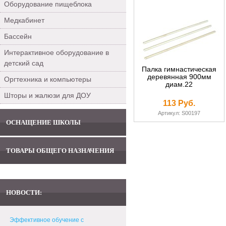
Оборудование пищеблока
Медкабинет
Бассейн
Интерактивное оборудование в
детский сад
Палка гимнастическая
деревянная 900мм
Оргтехника и компьютеры
диам.22
Шторы и жалюзи для ДОУ
113 Руб.
Артикул: S00197
ОСНАЩЕНИЕ ШКОЛЫ
ТОВАРЫ ОБЩЕГО НАЗНАЧЕНИЯ
НОВОСТИ:
Эффективное обучение с