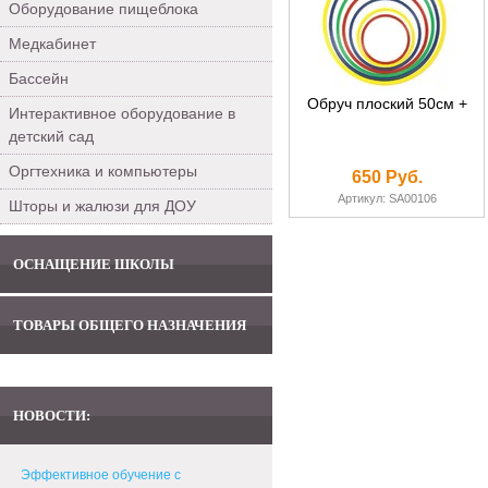
Оборудование пищеблока
Медкабинет
Бассейн
Обруч плоский 50см +
Интерактивное оборудование в
детский сад
Оргтехника и компьютеры
650 Руб.
Артикул: SА00106
Шторы и жалюзи для ДОУ
ОСНАЩЕНИЕ ШКОЛЫ
ТОВАРЫ ОБЩЕГО НАЗНАЧЕНИЯ
НОВОСТИ:
Эффективное обучение с