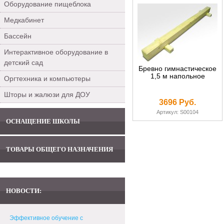
Оборудование пищеблока
Медкабинет
Бассейн
Интерактивное оборудование в
детский сад
Бревно гимнастическое
1,5 м напольное
Оргтехника и компьютеры
Шторы и жалюзи для ДОУ
3696 Руб.
Артикул: S00104
ОСНАЩЕНИЕ ШКОЛЫ
ТОВАРЫ ОБЩЕГО НАЗНАЧЕНИЯ
НОВОСТИ:
Эффективное обучение с