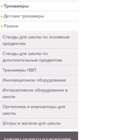
Тренажеры
Детские тренажеры
Разное
Стенды для школы по основным
предметам
Стенды для школы по
дополнительным предметам
Тренажеры НВП
Инновационное оборудование
Интерактивное оборудование в
школе
Оргтехника и компьютеры для
школы
Шторы и жалюзи для школы
ТОВАРЫ ОБЩЕГО НАЗНАЧЕНИЯ