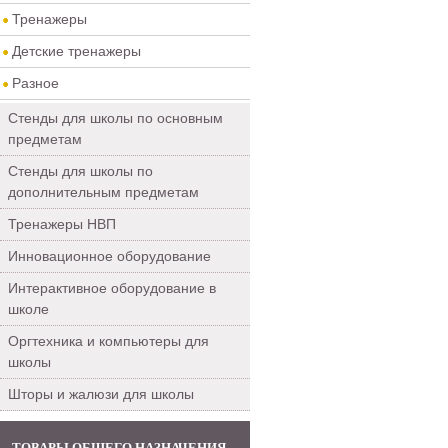
Тренажеры
Детские тренажеры
Разное
Стенды для школы по основным
предметам
Стенды для школы по
дополнительным предметам
Тренажеры НВП
Инновационное оборудование
Интерактивное оборудование в
школе
Оргтехника и компьютеры для
школы
Шторы и жалюзи для школы
ТОВАРЫ ОБЩЕГО НАЗНАЧЕНИЯ