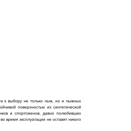
и к выбору не только лыж, но и лыжных
ойчивой поверхностью из синтетической
чков и спортсменов, давно полюбивших
во время эксплуатации не оставят никого