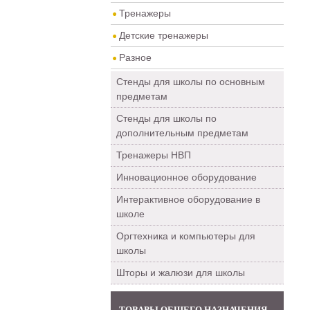
Тренажеры
Детские тренажеры
Разное
Стенды для школы по основным
предметам
Стенды для школы по
дополнительным предметам
Тренажеры НВП
Инновационное оборудование
Интерактивное оборудование в
школе
Оргтехника и компьютеры для
школы
Шторы и жалюзи для школы
ТОВАРЫ ОБЩЕГО НАЗНАЧЕНИЯ