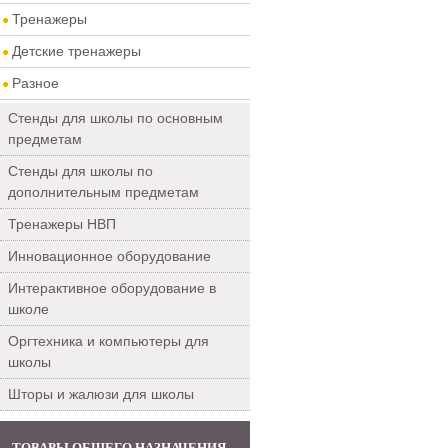
Тренажеры
Детские тренажеры
Разное
Стенды для школы по основным
предметам
Стенды для школы по
дополнительным предметам
Тренажеры НВП
Инновационное оборудование
Интерактивное оборудование в
школе
Оргтехника и компьютеры для
школы
Шторы и жалюзи для школы
ТОВАРЫ ОБЩЕГО НАЗНАЧЕНИЯ