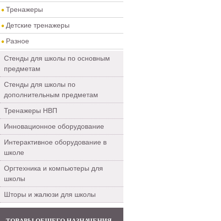
Тренажеры
Детские тренажеры
Разное
Стенды для школы по основным
предметам
Стенды для школы по
дополнительным предметам
Тренажеры НВП
Инновационное оборудование
Интерактивное оборудование в
школе
Оргтехника и компьютеры для
школы
Шторы и жалюзи для школы
ТОВАРЫ ОБЩЕГО НАЗНАЧЕНИЯ