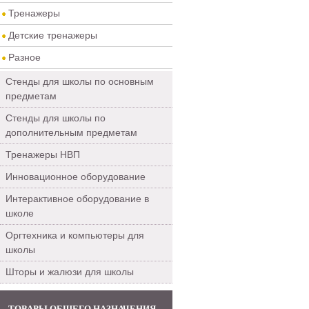
Тренажеры
Детские тренажеры
Разное
Стенды для школы по основным
предметам
Стенды для школы по
дополнительным предметам
Тренажеры НВП
Инновационное оборудование
Интерактивное оборудование в
школе
Оргтехника и компьютеры для
школы
Шторы и жалюзи для школы
ТОВАРЫ ОБЩЕГО НАЗНАЧЕНИЯ