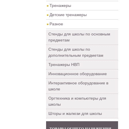
Тренажеры
Детские тренажеры
Разное
Стенды для школы по основным
предметам
Стенды для школы по
дополнительным предметам
Тренажеры НВП
Инновационное оборудование
Интерактивное оборудование в
школе
Оргтехника и компьютеры для
школы
Шторы и жалюзи для школы
ТОВАРЫ ОБЩЕГО НАЗНАЧЕНИЯ