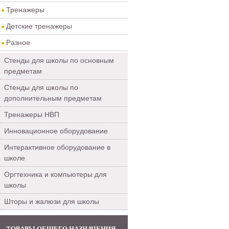
Тренажеры
Детские тренажеры
Разное
Стенды для школы по основным
предметам
Стенды для школы по
дополнительным предметам
Тренажеры НВП
Инновационное оборудование
Интерактивное оборудование в
школе
Оргтехника и компьютеры для
школы
Шторы и жалюзи для школы
ТОВАРЫ ОБЩЕГО НАЗНАЧЕНИЯ