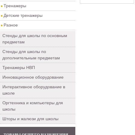
Тренажеры
Детские тренажеры
Разное
Стенды для школы по основным
предметам
Стенды для школы по
дополнительным предметам
Тренажеры НВП
Инновационное оборудование
Интерактивное оборудование в
школе
Оргтехника и компьютеры для
школы
Шторы и жалюзи для школы
ТОВАРЫ ОБЩЕГО НАЗНАЧЕНИЯ