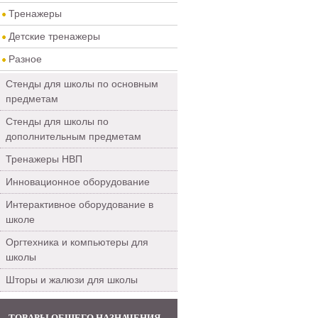
Тренажеры
Детские тренажеры
Разное
Стенды для школы по основным
предметам
Стенды для школы по
дополнительным предметам
Тренажеры НВП
Инновационное оборудование
Интерактивное оборудование в
школе
Оргтехника и компьютеры для
школы
Шторы и жалюзи для школы
ТОВАРЫ ОБЩЕГО НАЗНАЧЕНИЯ