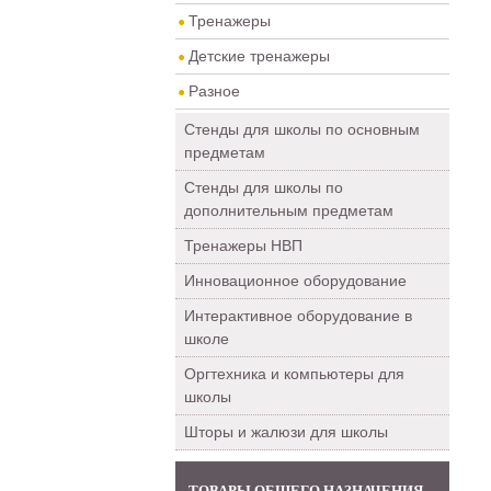
Тренажеры
Детские тренажеры
Разное
Стенды для школы по основным
предметам
Стенды для школы по
дополнительным предметам
Тренажеры НВП
Инновационное оборудование
Интерактивное оборудование в
школе
Оргтехника и компьютеры для
школы
Шторы и жалюзи для школы
ТОВАРЫ ОБЩЕГО НАЗНАЧЕНИЯ