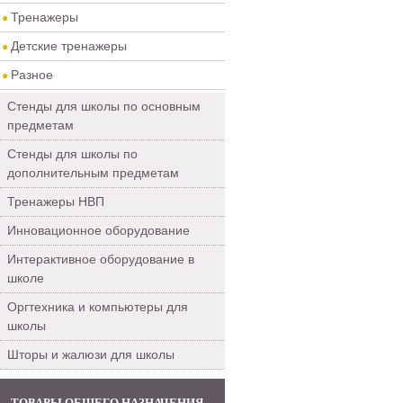
Тренажеры
Детские тренажеры
Разное
Стенды для школы по основным
предметам
Стенды для школы по
дополнительным предметам
Тренажеры НВП
Инновационное оборудование
Интерактивное оборудование в
школе
Оргтехника и компьютеры для
школы
Шторы и жалюзи для школы
ТОВАРЫ ОБЩЕГО НАЗНАЧЕНИЯ