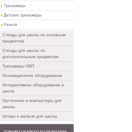
Тренажеры
Детские тренажеры
Разное
Стенды для школы по основным
предметам
Стенды для школы по
дополнительным предметам
Тренажеры НВП
Инновационное оборудование
Интерактивное оборудование в
школе
Оргтехника и компьютеры для
школы
Шторы и жалюзи для школы
ТОВАРЫ ОБЩЕГО НАЗНАЧЕНИЯ