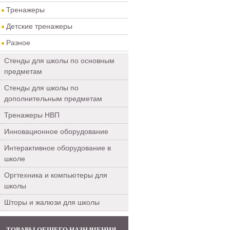
Тренажеры
Детские тренажеры
Разное
Стенды для школы по основным
предметам
Стенды для школы по
дополнительным предметам
Тренажеры НВП
Инновационное оборудование
Интерактивное оборудование в
школе
Оргтехника и компьютеры для
школы
Шторы и жалюзи для школы
ТОВАРЫ ОБЩЕГО НАЗНАЧЕНИЯ