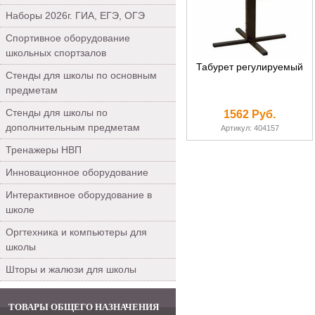
Наборы 2026г. ГИА, ЕГЭ, ОГЭ
Спортивное оборудование
школьных спортзалов
Табурет регулируемый
Стенды для школы по основным
предметам
Стенды для школы по
1562 Руб.
дополнительным предметам
Артикул: 404157
Тренажеры НВП
Инновационное оборудование
Интерактивное оборудование в
школе
Оргтехника и компьютеры для
школы
Шторы и жалюзи для школы
ТОВАРЫ ОБЩЕГО НАЗНАЧЕНИЯ