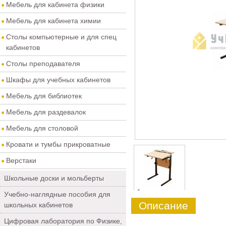
Мебель для кабинета физики
Мебель для кабинета химии
Столы компьютерные и для спец
кабинетов
Столы преподавателя
Шкафы для учебных кабинетов
Мебель для библиотек
Мебель для раздевалок
Мебель для столовой
Кровати и тумбы прикроватные
Верстаки
Школьные доски и мольберты
0
Учебно-наглядные пособия для
Описание
школьных кабинетов
Цифровая лаборатория по Физике,