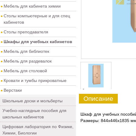
Мебель для кабинета химии
Столы компьютерные и для спец
кабинетов
Столы преподавателя
Шкафы для учебных кабинетов
Мебель для библиотек
Мебель для раздевалок
Мебель для столовой
Кровати и тумбы прикроватные
Верстаки
0
Описание
Школьные доски и мольберты
Учебно-наглядные пособия для
Шкаф для учебных пособий
школьных кабинетов
Размеры: 844х446х1835 мм
Цифровая лаборатория по Физике,
Химии, Биологии