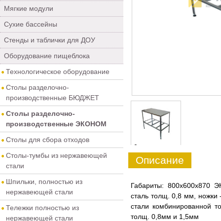
Мягкие модули
Сухие бассейны
Стенды и таблички для ДОУ
Оборудование пищеблока
Технологическое оборудование
Столы разделочно-
производственные БЮДЖЕТ
Столы разделочно-
производственные ЭКОНОМ
Столы для сбора отходов
0
Столы-тумбы из нержавеющей
Описание
стали
Шпильки, полностью из
Габариты: 800х600х870
нержавеющей стали
сталь толщ. 0,8 мм, ножки
стали комбинированной т
Тележки полностью из
толщ. 0,8мм и 1,5мм
нержавеющей стали