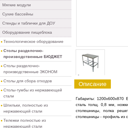
Мягкие модули
Сухие бассейны
Стенды и таблички для ДОУ
Оборудование пищеблока
Технологическое оборудование
Столы разделочно-
производственные БЮДЖЕТ
Столы разделочно-
производственные ЭКОНОМ
0
Столы для сбора отходов
Описание
Столы-тумбы из нержавеющей
стали
Габариты: 1200х600х87
сталь толщ. 0,8 мм, ножк
Шпильки, полностью из
столешницы, полка реше
нержавеющей стали
столешницы - профиль из с
Тележки полностью из
нержавеющей стали