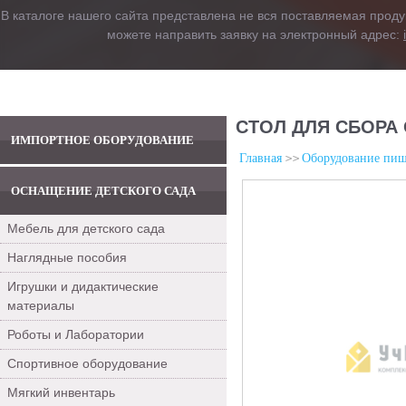
В каталоге нашего сайта представлена не вся поставляемая проду
можете направить заявку на электронный адрес:
СТОЛ ДЛЯ СБОРА 
ИМПОРТНОЕ ОБОРУДОВАНИЕ
Главная
Оборудование пищ
ОСНАЩЕНИЕ ДЕТСКОГО САДА
Мебель для детского сада
Наглядные пособия
Игрушки и дидактические
материалы
Роботы и Лаборатории
Спортивное оборудование
Мягкий инвентарь