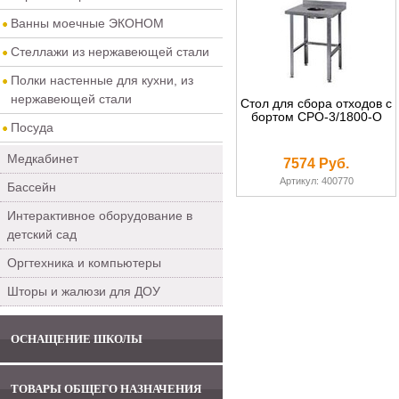
Ванны моечные ЭКОНОМ
Стеллажи из нержавеющей стали
Полки настенные для кухни, из
нержавеющей стали
Стол для сбора отходов с
бортом СРО-3/1800-О
Посуда
Медкабинет
7574 Руб.
Артикул: 400770
Бассейн
Интерактивное оборудование в
детский сад
Оргтехника и компьютеры
Шторы и жалюзи для ДОУ
ОСНАЩЕНИЕ ШКОЛЫ
ТОВАРЫ ОБЩЕГО НАЗНАЧЕНИЯ