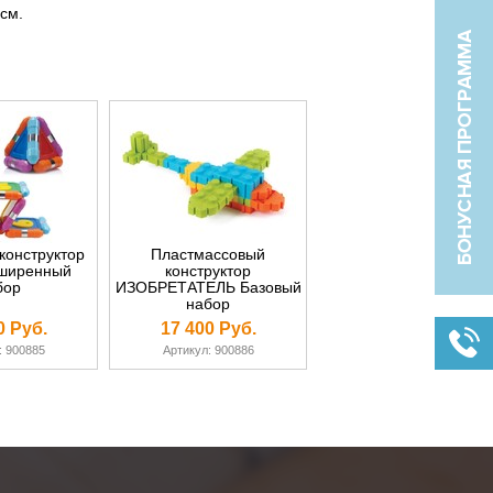
см.
конструктор
Пластмассовый
ширенный
конструктор
бор
ИЗОБРЕТАТЕЛЬ Базовый
набор
0 Руб.
17 400 Руб.
: 900885
Артикул: 900886