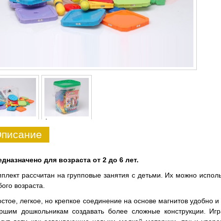
1
писание
дназначено для возраста от 2 до 6 лет.
плект рассчитан на групповые занятия с детьми. Их можно испол
ого возраста.
стое, легкое, но крепкое соединение на основе магнитов удобно 
ршим дошкольникам создавать более сложные конструкции. Игр