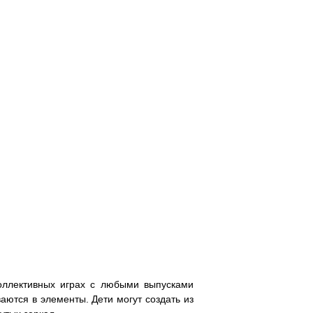
коллективных играх с любыми выпусками
аются в элементы. Дети могут создать из