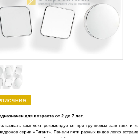
писание
дназначен для возраста от 2 до 7 лет.
ользовать комплект рекомендуется при групповых занятиях и 
идронов серии «Гигант». Панели пяти разных видов легко встраив