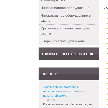
Тренажеры НВП
Инновационное оборудование
В с
Интерактивное оборудование в
школе
Оргтехника и компьютеры для
школы
Шторы и жалюзи для школы
ТОВАРЫ ОБЩЕГО НАЗНАЧЕНИЯ
НОВОСТИ:
Эффективное обучение с
интерактивными пособиями в
начальной школе
18.05.2021
В нашем каталоге обновлен раздел