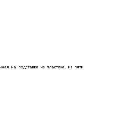
ная на подставке из пластика, из пяти