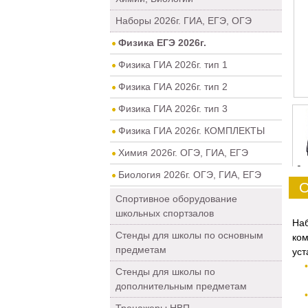
Наборы 2026г. ГИА, ЕГЭ, ОГЭ
Физика ЕГЭ 2026г.
Физика ГИА 2026г. тип 1
Физика ГИА 2026г. тип 2
Физика ГИА 2026г. тип 3
Физика ГИА 2026г. КОМПЛЕКТЫ
Химия 2026г. ОГЭ, ГИА, ЕГЭ
0
Биология 2026г. ОГЭ, ГИА, ЕГЭ
О
Спортивное оборудование
школьных спортзалов
На
Стенды для школы по основным
ком
предметам
уст
Стенды для школы по
дополнительным предметам