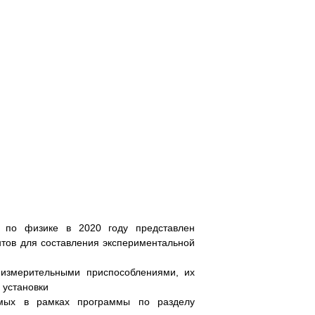
 по физике в 2020 году представлен
нтов для составления экспериментальной
 измерительными приспособлениями, их
 установки
емых в рамках программы по разделу