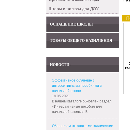
Раз
Шторы и жалюзи для ДОУ
П
ОСНАЩЕНИЕ ШКОЛЫ
ТОВАРЫ ОБЩЕГО НАЗНАЧЕНИЯ
НОВОСТИ:
га
Эффективное обучение с
интерактивными пособиями в
начальной школе
18.05.2021
В нашем каталоге обновлен раздел
«Интерактивные пособия для
начальной школы». В...
Обновляем каталог – металлические