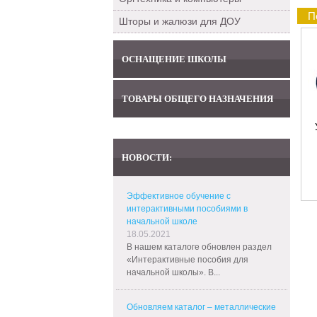
П
Шторы и жалюзи для ДОУ
ОСНАЩЕНИЕ ШКОЛЫ
ТОВАРЫ ОБЩЕГО НАЗНАЧЕНИЯ
НОВОСТИ:
Эффективное обучение с
интерактивными пособиями в
начальной школе
18.05.2021
В нашем каталоге обновлен раздел
«Интерактивные пособия для
начальной школы». В...
Обновляем каталог – металлические