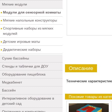
Мягкие модули
Модули для сенсорной комнаты
Мягкие напольные конструкторы
Спортивные наборы из мягких
модулей
Детские игровые маты
Дидактические наборы
Сухие бассейны
Стенды и таблички для ДОУ
Описание
Оборудование пищеблока
Технические характеристик
Медкабинет
Бассейн
Похожие товары из кате
Интерактивное оборудование в
детский сад
Оргтехника и компьютеры