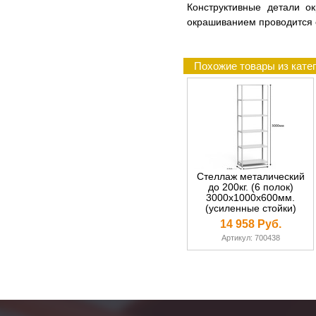
Конструктивные детали о
окрашиванием проводится 
Похожие товары из катег
Стеллаж металический
до 200кг. (6 полок)
3000х1000х600мм.
(усиленные стойки)
14 958 Руб.
Артикул: 700438