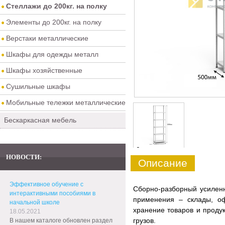
Стеллажи до 200кг. на полку
Элементы до 200кг. на полку
Верстаки металлические
Шкафы для одежды металл
Шкафы хозяйственные
Сушильные шкафы
Мобильные тележки металлические
Бескаркасная мебель
0
НОВОСТИ:
Описание
Эффективное обучение с
Сборно-разборный усилен
интерактивными пособиями в
применения – склады, оф
начальной школе
хранение товаров и продук
18.05.2021
грузов.
В нашем каталоге обновлен раздел