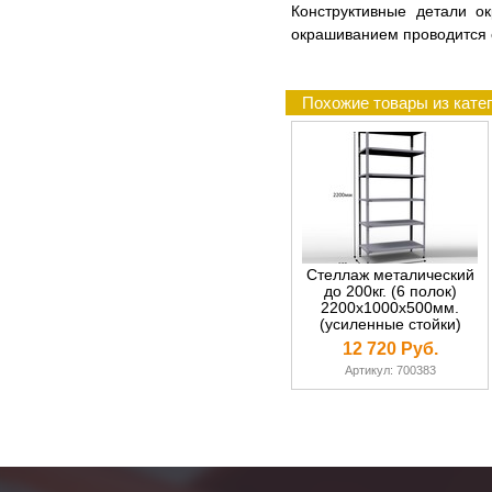
Конструктивные детали о
окрашиванием проводится 
Похожие товары из катег
Стеллаж металический
до 200кг. (6 полок)
2200х1000х500мм.
(усиленные стойки)
12 720 Руб.
Артикул: 700383