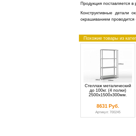
Продукция поставляется в р
Конструктивные детали о
окрашиванием проводится 
Похожие товары из катег
Стеллаж металический
до 100кг. (4 полки)
2500х1500х300мм.
8631 Руб.
Артикул: 700245