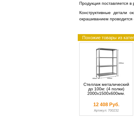
Продукция поставляется в р
Конструктивные детали о
окрашиванием проводится 
Похожие товары из катег
Стеллаж металический
до 100кг. (4 полки)
2000х1500х600мм.
12 408 Руб.
Артикул: 700232