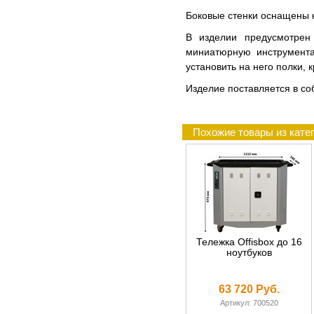
Боковые стенки оснащены 
В изделии предусмотрен
миниатюрную инструмента
установить на него полки, 
Изделие поставляется в соб
Похожие товары из кате
Тележка Offisbox до 16
ноутбуков
63 720 Руб.
Артикул: 700520