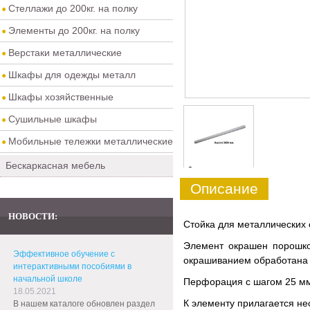
Стеллажи до 200кг. на полку
Элементы до 200кг. на полку
Верстаки металлические
Шкафы для одежды металл
Шкафы хозяйственные
Сушильные шкафы
Мобильные тележки металлические
Бескаркасная мебель
0
Описание
НОВОСТИ:
Стойка для металлических 
Элемент окрашен порошков
Эффективное обучение с
окрашиванием обработана 
интерактивными пособиями в
начальной школе
Перфорация с шагом 25 мм
18.05.2021
К элементу прилагается не
В нашем каталоге обновлен раздел