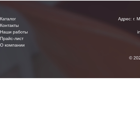
Каталог
Адрес: г. 
Контакты
Наши работы
i
Прайс-лист
О компании
© 20