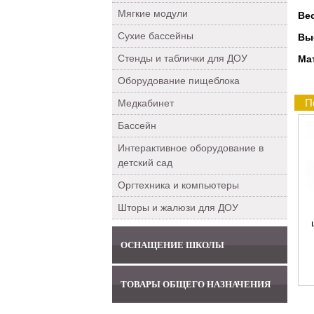
Мягкие модули
Ве
Сухие бассейны
Вы
Стенды и таблички для ДОУ
Ма
Оборудование пищеблока
П
Медкабинет
Бассейн
Интерактивное оборудование в
детский сад
Оргтехника и компьютеры
Шторы и жалюзи для ДОУ
ОСНАЩЕНИЕ ШКОЛЫ
ТОВАРЫ ОБЩЕГО НАЗНАЧЕНИЯ