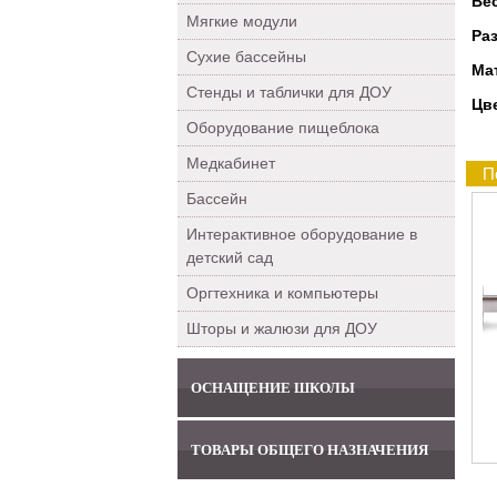
Ве
Мягкие модули
Ра
Сухие бассейны
Ма
Стенды и таблички для ДОУ
Цв
Оборудование пищеблока
Медкабинет
П
Бассейн
Интерактивное оборудование в
детский сад
Оргтехника и компьютеры
Шторы и жалюзи для ДОУ
ОСНАЩЕНИЕ ШКОЛЫ
ТОВАРЫ ОБЩЕГО НАЗНАЧЕНИЯ