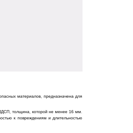
зопасных материалов, предназначена для
 ЛДСП, толщина, которой не менее 16 мм.
востью к повреждениям и длительностью