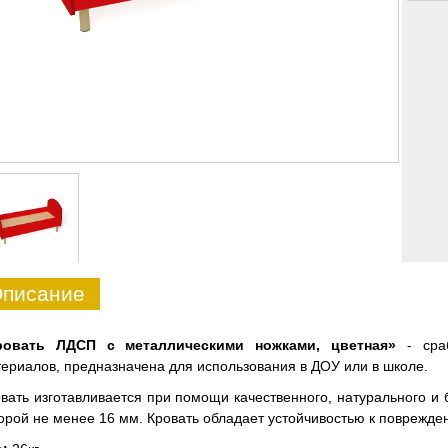
писание
ровать ЛДСП с металлическими ножками, цветная»
- сра
ериалов, предназначена для использования в ДОУ или в школе.
вать изготавливается при помощи качественного, натурального и
орой не менее 16 мм. Кровать обладает устойчивостью к поврежде