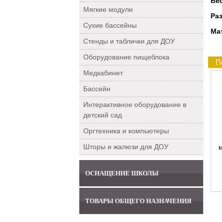
Ве
Мягкие модули
Ра
Сухие бассейны
Ма
Стенды и таблички для ДОУ
Оборудование пищеблока
П
Медкабинет
Бассейн
Интерактивное оборудование в
детский сад
Оргтехника и компьютеры
Шторы и жалюзи для ДОУ
м
ОСНАЩЕНИЕ ШКОЛЫ
ТОВАРЫ ОБЩЕГО НАЗНАЧЕНИЯ