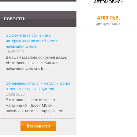
АВТОМОБИЛЬ
4760 Руб.
НОВОСТИ:
Артикул: 900500
Эффективное обучение с
интерактивными пособиями в
начальной школе
18.05.2021
В нашем каталоге обновлен раздел
«Интерактивные пособия для
начальной школы». В...
Обновляем каталог – металлические
верстаки от производителя
14.08.2020
В каталоге нашего интернет-
магазина «УчПроектМСК»
появилась новая продукция – ме...
Все новости