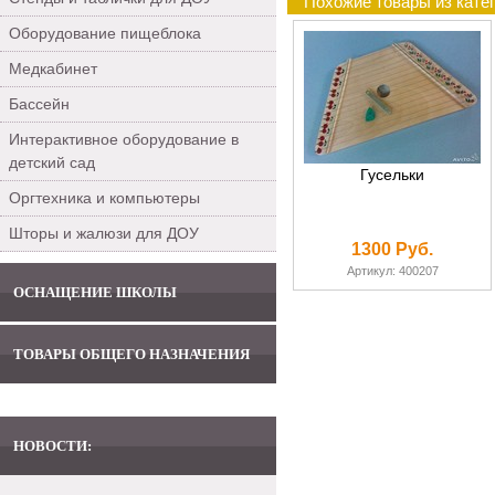
Похожие товары из кате
Оборудование пищеблока
Медкабинет
Бассейн
Интерактивное оборудование в
детский сад
Гусельки
Оргтехника и компьютеры
Шторы и жалюзи для ДОУ
1300 Руб.
Артикул: 400207
ОСНАЩЕНИЕ ШКОЛЫ
ТОВАРЫ ОБЩЕГО НАЗНАЧЕНИЯ
НОВОСТИ: