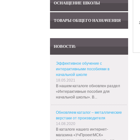
ОСНАЩЕНИЕ ШКОЛЫ
ТОВАРЫ ОБЩЕГО НАЗНАЧЕНИЯ
НОВОСТИ:
Эффективное обучение с
интерактивными пособиями в
начальной школе
18.05.2021
В нашем каталоге обновлен раздел
«Интерактивные пособия для
начальной школы». В...
Обновляем каталог – металлические
верстаки от производителя
14.08.2020
В каталоге нашего интернет-
магазина «УчПроектМСК»