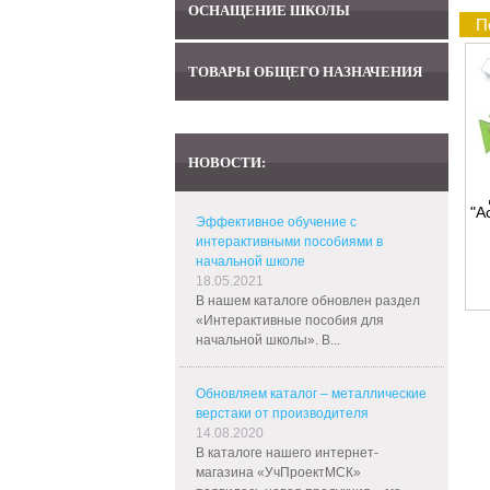
ОСНАЩЕНИЕ ШКОЛЫ
П
ТОВАРЫ ОБЩЕГО НАЗНАЧЕНИЯ
НОВОСТИ:
"А
Эффективное обучение с
интерактивными пособиями в
начальной школе
18.05.2021
В нашем каталоге обновлен раздел
«Интерактивные пособия для
начальной школы». В...
Обновляем каталог – металлические
верстаки от производителя
14.08.2020
В каталоге нашего интернет-
магазина «УчПроектМСК»