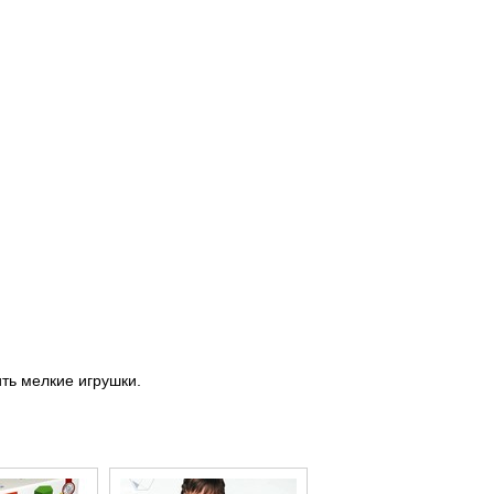
ть мелкие игрушки.