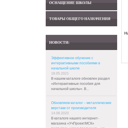
ОСНАЩЕНИЕ ШКОЛЫ
ТОВАРЫ ОБЩЕГО НАЗНАЧЕНИЯ
Н
НОВОСТИ:
Эффективное обучение с
интерактивными пособиями в
начальной школе
18.05.2021
В нашем каталоге обновлен раздел
«Интерактивные пособия для
начальной школы». В...
Обновляем каталог – металлические
верстаки от производителя
14.08.2020
В каталоге нашего интернет-
магазина «УчПроектМСК»